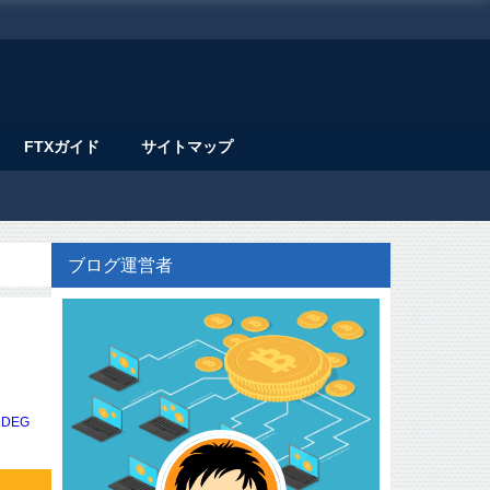
FTXガイド
サイトマップ
ブログ運営者
DEG