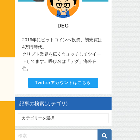
DEG
2016年にビットコインへ投資、初売買は
4万円時代。
クリプト業界を広くウォッチしてツイー
トしてます。呼び名は「デグ」海外在
住。
Twitterアカウントはこちら
記事の検索(カテゴリ)