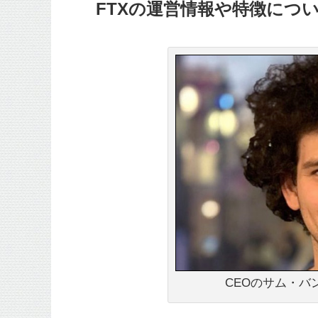
FTXの運営情報や特徴につ
CEOのサム・