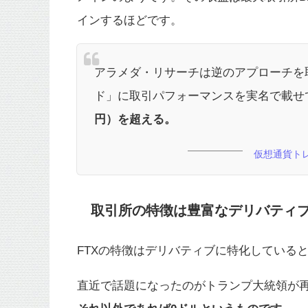
インするほどです。
アラメダ・リサーチは逆のアプローチを
ド」に取引パフォーマンスを実名で載せ
円）を超える。
仮想通貨トレ
取引所の特徴は豊富なデリバティ
FTXの特徴はデリバティブに特化している
直近で話題になったのがトランプ大統領が